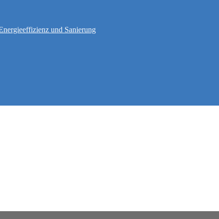
Energieeffizienz und Sanierung