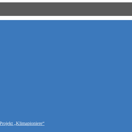
Projekt „Klimapioniere“