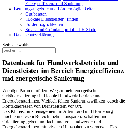
Energieeffizienz und Sanierung
Beratungsangebote und Fördermöglichkeiten
Gut beraten
„Lokale Dienstleister“ finden
Fördermöglichkeiten
Solar- und Gründachportal – LK Stade
Datenschutzerklärung
Seite auswählen
Datenbank für Handwerksbetriebe und
Dienstleister im Bereich Energieeffizienz
und energetische Sanierung
Wichtige Partner auf dem Weg zu mehr energetischer
Gebäudesanierung sind lokale Handwerksbetriebe und
EnergieberaterInnen. Vielfach fehlen Sanierungswilligen jedoch die
Kontaktadressen von Dienstleistern vor Ort.
Das Klimaschutzmanagement im Alten Land und Horneburg
möchte in diesem Bereich mehr Transparenz schaffen und
Orientierung geben, um fachkundige Handwerker und
EnergieberaterInnen mit privaten Haushalten zu vernetzen. Dazu