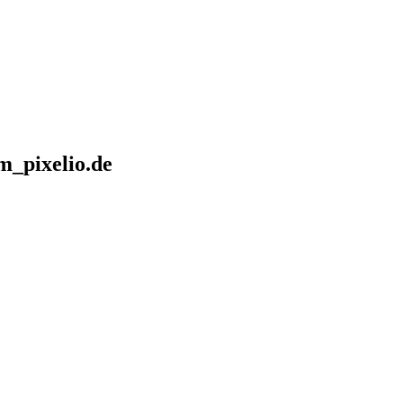
_pixelio.de