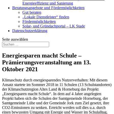
Energieeffizienz und Sanierung
Beratungsangebote und Fördermöglichkeiten
Gut beraten
„Lokale Dienstleister“ finden
Fördermöglichkeiten
Solar- und Gründachportal – LK Stade
Datenschutzerklärung
Seite auswählen
Energiesparen macht Schule –
Prämierungsveranstaltung am 13.
Oktober 2021
Klimaschutz durch energiesparendes Nutzerverhalten: Mit diesem
Ansatz startete im Sommer 2018 in 11 Schulen (13 Schulstandorten)
der Klimaschutzregion Altes Land & Horneburg das Projekt
„Energiesparen macht Schule“. In dem auf 4 Jahre angelegten
Projekt haben sich die Schulen der Samtgemeinde Horneburg, der
Samtgemeinde Lühe und der Gemeinde Jork zum Ziel gesetzt, ihre
CO2-Emissionen zu senken. Erreicht werden soll dies u.a. durch
einen bewussten Umgang mit Energie und Wasser im Schulalltag.