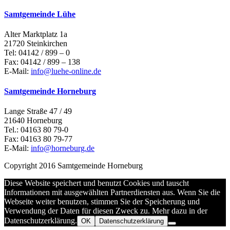
Samtgemeinde Lühe
Alter Marktplatz 1a
21720 Steinkirchen
Tel: 04142 / 899 – 0
Fax: 04142 / 899 – 138
E-Mail:
info@luehe-online.de
Samtgemeinde Horneburg
Lange Straße 47 / 49
21640 Horneburg
Tel.: 04163 80 79-0
Fax: 04163 80 79-77
E-Mail:
info@horneburg.de
Copyright 2016 Samtgemeinde Horneburg
Diese Website speichert und benutzt Cookies und tauscht
Informationen mit ausgewählten Partnerdiensten aus. Wenn Sie die
Webseite weiter benutzen, stimmen Sie der Speicherung und
Verwendung der Daten für diesen Zweck zu. Mehr dazu in der
Datenschutzerklärung.
OK
Datenschutzerklärung